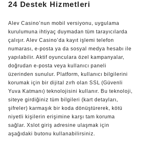
24 Destek Hizmetleri
Alev Casino’nun mobil versiyonu, uygulama
kurulumuna ihtiyaç duymadan tüm tarayıcılarda
çalışır. Alev Casino’da kayıt işlemi telefon
numarası, e-posta ya da sosyal medya hesabı ile
yapılabilir. Aktif oyunculara özel kampanyalar,
doğrudan e-posta veya kullanıcı paneli
üzerinden sunulur. Platform, kullanıcı bilgilerini
korumak için bir dijital zırh olan SSL (Güvenli
Yuva Katmanı) teknolojisini kullanır. Bu teknoloji,
siteye girdiğiniz tüm bilgileri (kart detayları,
şifreler) karmaşık bir koda dönüştürerek, kötü
niyetli kişilerin erişimine karşı tam koruma
sağlar. Xslot giriş adresine ulaşmak için
aşağıdaki butonu kullanabilirsiniz.