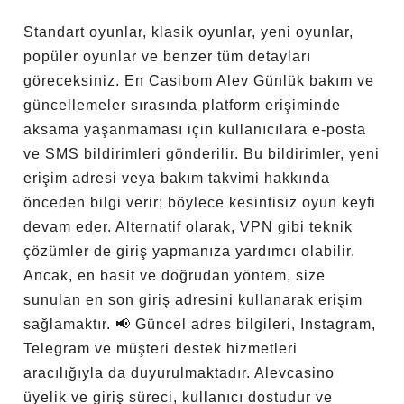
Standart oyunlar, klasik oyunlar, yeni oyunlar,
popüler oyunlar ve benzer tüm detayları
göreceksiniz. En Casibom Alev Günlük bakım ve
güncellemeler sırasında platform erişiminde
aksama yaşanmaması için kullanıcılara e-posta
ve SMS bildirimleri gönderilir. Bu bildirimler, yeni
erişim adresi veya bakım takvimi hakkında
önceden bilgi verir; böylece kesintisiz oyun keyfi
devam eder. Alternatif olarak, VPN gibi teknik
çözümler de giriş yapmanıza yardımcı olabilir.
Ancak, en basit ve doğrudan yöntem, size
sunulan en son giriş adresini kullanarak erişim
sağlamaktır. 📢 Güncel adres bilgileri, Instagram,
Telegram ve müşteri destek hizmetleri
aracılığıyla da duyurulmaktadır. Alevcasino
üyelik ve giriş süreci, kullanıcı dostudur ve