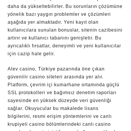
daha da yükseltebilirler. Bu sorunların çözümüne
yönelik bazı yaygın problemler ve çözümleri
aşağıda yer almaktadır. Yeni kayıt olan
kullanıcılara sunulan bonuslar, sitenin cazibesini
artırır ve kullanıcı tabanını genişletir. Bu
ayrıcalıklı fırsatlar, deneyimli ve yeni kullanıcılar
için cazip hale gelir.
Alev casino, Türkiye pazarında öne çıkan
güvenilir casino siteleri arasında yer alır.
Platform, çevrim içi kumarhane ortamında güçlü
SSL protokolleri ve bağımsız denetim raporları
sayesinde en yüksek düzeyde veri güvenliği
sağlar. Okuyucular bu makalede lisans
bilgilerini, resmi erişim yöntemlerini ve canlı
krupiyeli casino bölümlerindeki canlı casino