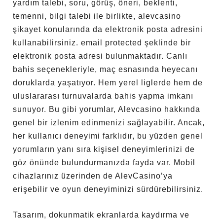
yardım talebi, soru, görüş, öneri, beklenti,
temenni, bilgi talebi ile birlikte, alevcasino
şikayet konularında da elektronik posta adresini
kullanabilirsiniz. email protected şeklinde bir
elektronik posta adresi bulunmaktadır. Canlı
bahis seçenekleriyle, maç esnasında heyecanı
doruklarda yaşatıyor. Hem yerel liglerde hem de
uluslararası turnuvalarda bahis yapma imkanı
sunuyor. Bu gibi yorumlar, Alevcasino hakkında
genel bir izlenim edinmenizi sağlayabilir. Ancak,
her kullanıcı deneyimi farklıdır, bu yüzden genel
yorumların yanı sıra kişisel deneyimlerinizi de
göz önünde bulundurmanızda fayda var. Mobil
cihazlarınız üzerinden de AlevCasino’ya
erişebilir ve oyun deneyiminizi sürdürebilirsiniz.
Tasarım, dokunmatik ekranlarda kaydırma ve