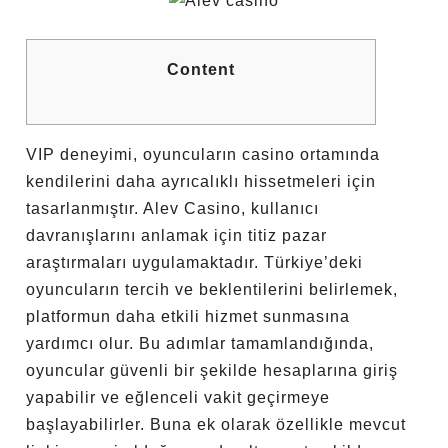
Content
VIP deneyimi, oyuncuların casino ortamında
kendilerini daha ayrıcalıklı hissetmeleri için
tasarlanmıştır. Alev Casino, kullanıcı
davranışlarını anlamak için titiz pazar
araştırmaları uygulamaktadır. Türkiye’deki
oyuncuların tercih ve beklentilerini belirlemek,
platformun daha etkili hizmet sunmasına
yardımcı olur. Bu adımlar tamamlandığında,
oyuncular güvenli bir şekilde hesaplarına giriş
yapabilir ve eğlenceli vakit geçirmeye
başlayabilirler. Buna ek olarak özellikle mevcut