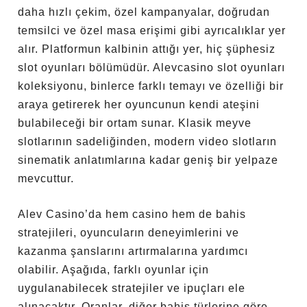
daha hızlı çekim, özel kampanyalar, doğrudan
temsilci ve özel masa erişimi gibi ayrıcalıklar yer
alır. Platformun kalbinin attığı yer, hiç şüphesiz
slot oyunları bölümüdür. Alevcasino slot oyunları
koleksiyonu, binlerce farklı temayı ve özelliği bir
araya getirerek her oyuncunun kendi ateşini
bulabileceği bir ortam sunar. Klasik meyve
slotlarının sadeliğinden, modern video slotların
sinematik anlatımlarına kadar geniş bir yelpaze
mevcuttur.
Alev Casino’da hem casino hem de bahis
stratejileri, oyuncuların deneyimlerini ve
kazanma şanslarını artırmalarına yardımcı
olabilir. Aşağıda, farklı oyunlar için
uygulanabilecek stratejiler ve ipuçları ele
alınacaktır. Oranlar, diğer bahis türlerine göre