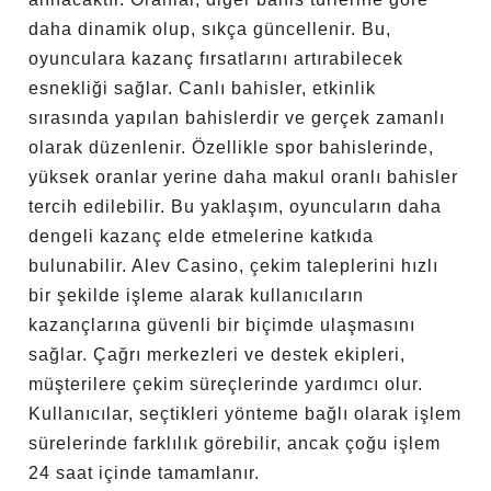
daha dinamik olup, sıkça güncellenir. Bu,
oyunculara kazanç fırsatlarını artırabilecek
esnekliği sağlar. Canlı bahisler, etkinlik
sırasında yapılan bahislerdir ve gerçek zamanlı
olarak düzenlenir. Özellikle spor bahislerinde,
yüksek oranlar yerine daha makul oranlı bahisler
tercih edilebilir. Bu yaklaşım, oyuncuların daha
dengeli kazanç elde etmelerine katkıda
bulunabilir. Alev Casino, çekim taleplerini hızlı
bir şekilde işleme alarak kullanıcıların
kazançlarına güvenli bir biçimde ulaşmasını
sağlar. Çağrı merkezleri ve destek ekipleri,
müşterilere çekim süreçlerinde yardımcı olur.
Kullanıcılar, seçtikleri yönteme bağlı olarak işlem
sürelerinde farklılık görebilir, ancak çoğu işlem
24 saat içinde tamamlanır.