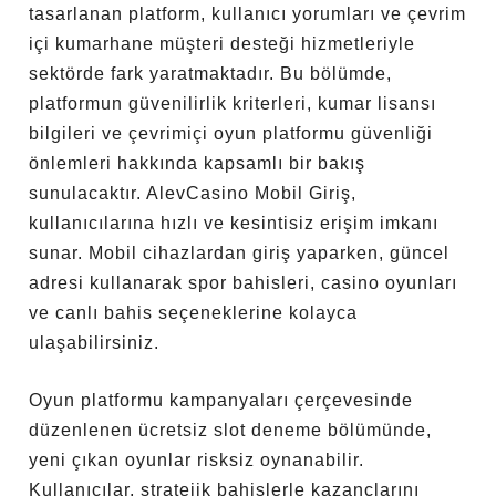
tasarlanan platform, kullanıcı yorumları ve çevrim
içi kumarhane müşteri desteği hizmetleriyle
sektörde fark yaratmaktadır. Bu bölümde,
platformun güvenilirlik kriterleri, kumar lisansı
bilgileri ve çevrimiçi oyun platformu güvenliği
önlemleri hakkında kapsamlı bir bakış
sunulacaktır. AlevCasino Mobil Giriş,
kullanıcılarına hızlı ve kesintisiz erişim imkanı
sunar. Mobil cihazlardan giriş yaparken, güncel
adresi kullanarak spor bahisleri, casino oyunları
ve canlı bahis seçeneklerine kolayca
ulaşabilirsiniz.
Oyun platformu kampanyaları çerçevesinde
düzenlenen ücretsiz slot deneme bölümünde,
yeni çıkan oyunlar risksiz oynanabilir.
Kullanıcılar, stratejik bahislerle kazançlarını