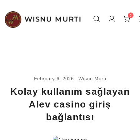
Skip
to
0
content
Your best choice to get authentic
Wisnu Murti Tenun Ikat
Balinese weaving
Bali
February 6, 2026
Wisnu Murti
Kolay kullanım sağlayan
Alev casino giriş
bağlantısı