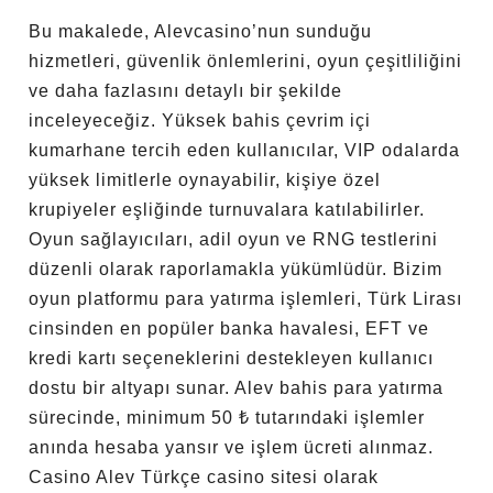
Bu makalede, Alevcasino’nun sunduğu
hizmetleri, güvenlik önlemlerini, oyun çeşitliliğini
ve daha fazlasını detaylı bir şekilde
inceleyeceğiz. Yüksek bahis çevrim içi
kumarhane tercih eden kullanıcılar, VIP odalarda
yüksek limitlerle oynayabilir, kişiye özel
krupiyeler eşliğinde turnuvalara katılabilirler.
Oyun sağlayıcıları, adil oyun ve RNG testlerini
düzenli olarak raporlamakla yükümlüdür. Bizim
oyun platformu para yatırma işlemleri, Türk Lirası
cinsinden en popüler banka havalesi, EFT ve
kredi kartı seçeneklerini destekleyen kullanıcı
dostu bir altyapı sunar. Alev bahis para yatırma
sürecinde, minimum 50 ₺ tutarındaki işlemler
anında hesaba yansır ve işlem ücreti alınmaz.
Casino Alev Türkçe casino sitesi olarak