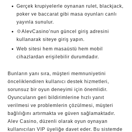
Gerçek krupiyelerle oynanan rulet, blackjack,
poker ve baccarat gibi masa oyunları canlı
yayınla sunulur.
💠AlevCasino’nun güncel giriş adresini
kullanarak siteye giriş yapın.
Web sitesi hem masaüstü hem mobil
cihazlardan erişilebilir durumdadır.
Bunların yanı sıra, müşteri memnuniyetini
önceliklendiren kullanıcı destek hizmetleri,
sorunsuz bir oyun deneyimi için önemlidir.
Oyuncuların geri bildirimlerine hızlı yanıt
verilmesi ve problemlerin çözülmesi, müşteri
bağlılığını artırmakta ve güven sağlamaktadır.
Alev Casino, düzenli olarak oyun oynayan
kullanıcıları VIP üyeliğe davet eder. Bu sistemde