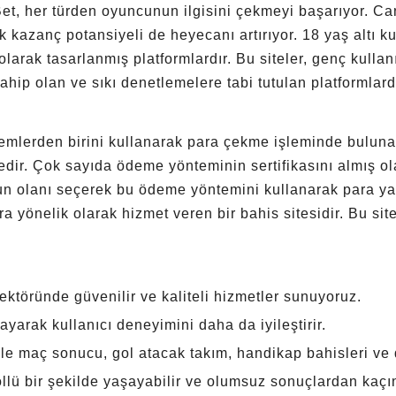
et, her türden oyuncunun ilgisini çekmeyi başarıyor. Ca
azanç potansiyeli de heyecanı artırıyor. 18 yaş altı kulla
arak tasarlanmış platformlardır. Bu siteler, genç kullanı
ip olan ve sıkı denetlemelere tabi tutulan platformlardı
lerden birini kullanarak para çekme işleminde bulunabil
edir. Çok sayıda ödeme yönteminin sertifikasını almış o
un olanı seçerek bu ödeme yöntemini kullanarak para ya
ra yönelik olarak hizmet veren bir bahis sitesidir. Bu site
sektöründe güvenilir ve kaliteli hizmetler sunuyoruz.
ayarak kullanıcı deneyimini daha da iyileştirir.
le maç sonucu, gol atacak takım, handikap bahisleri ve 
lü bir şekilde yaşayabilir ve olumsuz sonuçlardan kaçına