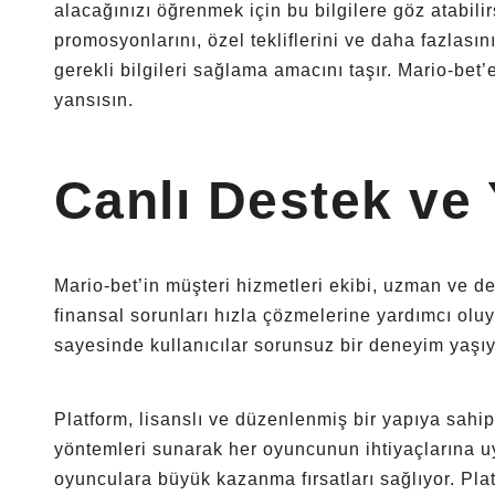
alacağınızı öğrenmek için bu bilgilere göz atabili
promosyonlarını, özel tekliflerini ve daha fazlasın
gerekli bilgileri sağlama amacını taşır. Mario-bet
yansısın.
Canlı Destek ve
Mario-bet’in müşteri hizmetleri ekibi, uzman ve de
finansal sorunları hızla çözmelerine yardımcı ol
sayesinde kullanıcılar sorunsuz bir deneyim yaşıyo
Platform, lisanslı ve düzenlenmiş bir yapıya sahip
yöntemleri sunarak her oyuncunun ihtiyaçlarına 
oyunculara büyük kazanma fırsatları sağlıyor. Pla