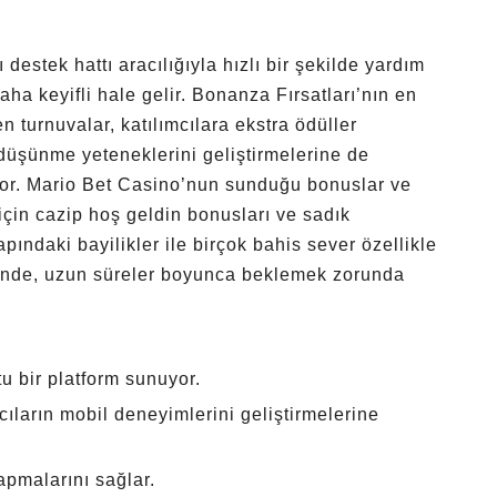
 destek hattı aracılığıyla hızlı bir şekilde yardım
a keyifli hale gelir. Bonanza Fırsatları’nın en
n turnuvalar, katılımcılara ekstra ödüller
 düşünme yeteneklerini geliştirmelerine de
iyor. Mario Bet Casino’nun sunduğu bonuslar ve
için cazip hoş geldin bonusları ve sadık
ındaki bayilikler ile birçok bahis sever özellikle
yesinde, uzun süreler boyunca beklemek zorunda
tu bir platform sunuyor.
cıların mobil deneyimlerini geliştirmelerine
apmalarını sağlar.