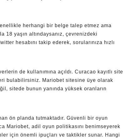
 genellikle herhangi bir belge talep etmez ama
la 18 yaşın altındaysanız, çevrenizdeki
itter hesabını takip ederek, sorularınıza hızlı
erlerin de kullanımına açıldı. Curacao kayıtlı site
eri bulabilirsiniz. Mariobet sitesine üye olarak
değil, sitede bunun yanında yüksek oranların
aman ön planda tutmaktadır. Güvenli bir oyun
ıca Mariobet, adil oyun politikasını benimseyerek
er için önemli ipuçları ve taktikler sunar. Hangi