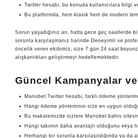
Twitter hesabı, bu konuda kullanıcılara bilgi 
Bu platformda, hem klasik hem de modern temal
Sorun yaşadığınız an, hatta gece geç saatlerde bil
sorunla karşılaşmanız halinde Deneyimli ve profe
öncelik veren ekibimiz, size 7 gün 24 saat boyunc
alışkanlıkları geliştirmeyi hedeflemektedir.
Güncel Kampanyalar ve
Mariobet Twitter hesabı, farklı ödeme yöntemle
Hangi ödeme yönteminin size en uygun olduğunu
Bu makalemizde sizlere Mariobet bahis sitesini
Hangi takımın daha avantajlı olduğunu veya h
Herhangi bir sorunla karşılaşıldığında ya da akl