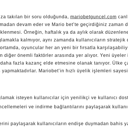
ıza takılan bir soru olduğunda,
mariobetguncel.com
canlı
ramadan devam eder ve Mario bet’te geçirdiğiniz zaman dah
eklenmesi. Örneğin, haftalık ya da aylık olarak düzenlene
ğlamakla kalmıyor, aynı zamanda kullanıcıların stratejik
ortamda, oyuncular her an yeni bir fırsatla karşılaşabil
diğer önemli faktörler arasında yer alıyor. Yeni üyeler 
daha fazla kazanç elde etmesine olanak tanıyor. Ülke çap
is yapmaktadırlar. Mariobet’in hızlı üyelik işlemleri sa
amak isteyen kullanıcılar için yenilikçi ve kullanıcı dos
ncellemeleri ve indirme bağlantılarını paylaşarak kullanı
ilerini paylaşarak kullanıcıların endişe duymadan bahis y