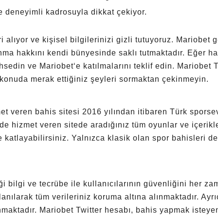
e deneyimli kadrosuyla dikkat çekiyor.
alıyor ve kişisel bilgilerinizi gizli tutuyoruz. Mariobet
nma hakkını kendi bünyesinde saklı tutmaktadır. Eğer ha
edin ve Mariobet‘e katılmalarını teklif edin. Mariobet Tw
bir konuda merak ettiğiniz şeyleri sormaktan çekinmeyin.
et veren bahis sitesi 2016 yılından itibaren Türk sporsev
ilde hizmet veren sitede aradığınız tüm oyunlar ve içerikl
e katlayabilirsiniz. Yalnızca klasik olan spor bahisleri 
i bilgi ve tecrübe ile kullanıcılarının güvenliğini her z
lanılarak tüm verileriniz koruma altına alınmaktadır. Ayr
nmaktadır. Mariobet Twitter hesabı, bahis yapmak isteyenl