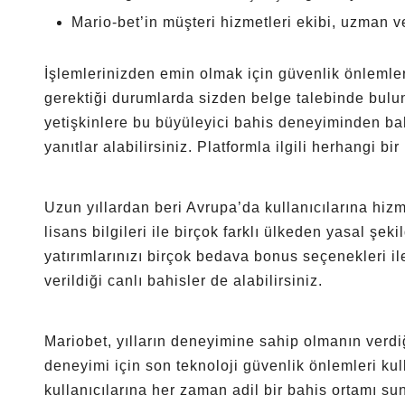
Mario-bet’in müşteri hizmetleri ekibi, uzman v
İşlemlerinizden emin olmak için güvenlik önlemleri 
gerektiği durumlarda sizden belge talebinde bulu
yetişkinlere bu büyüleyici bahis deneyiminden bahs
yanıtlar alabilirsiniz. Platformla ilgili herhangi 
Uzun yıllardan beri Avrupa’da kullanıcılarına hizm
lisans bilgileri ile birçok farklı ülkeden yasal şek
yatırımlarınızı birçok bedava bonus seçenekleri il
verildiği canlı bahisler de alabilirsiniz.
Mariobet, yılların deneyimine sahip olmanın verdiğ
deneyimi için son teknoloji güvenlik önlemleri kul
kullanıcılarına her zaman adil bir bahis ortamı su