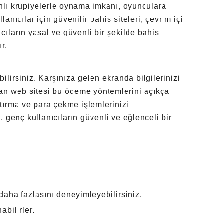
nlı krupiyelerle oynama imkanı, oyunculara
nıcılar için güvenilir bahis siteleri, çevrim içi
cıların yasal ve güvenli bir şekilde bahis
r.
irsiniz. Karşınıza gelen ekranda bilgilerinizi
lan web sitesi bu ödeme yöntemlerini açıkça
tırma ve para çekme işlemlerinizi
, genç kullanıcıların güvenli ve eğlenceli bir
daha fazlasını deneyimleyebilirsiniz.
bilirler.