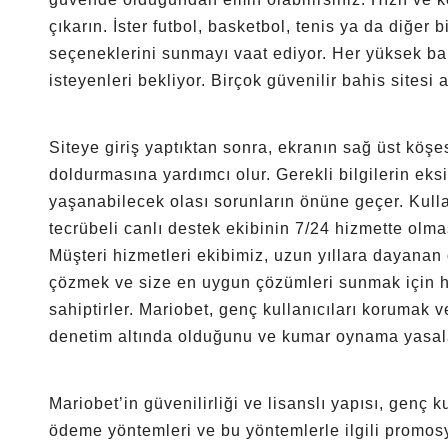
çıkarın. İster futbol, basketbol, tenis ya da diğer
seçeneklerini sunmayı vaat ediyor. Her yüksek bah
isteyenleri bekliyor. Birçok güvenilir bahis sites
Siteye giriş yaptıktan sonra, ekranın sağ üst köşe
doldurmasına yardımcı olur. Gerekli bilgilerin eks
yaşanabilecek olası sorunların önüne geçer. Kullanı
tecrübeli canlı destek ekibinin 7/24 hizmette olma
Müşteri hizmetleri ekibimiz, uzun yıllara dayanan d
çözmek ve size en uygun çözümleri sunmak için her 
sahiptirler. Mariobet, genç kullanıcıları korumak v
denetim altında olduğunu ve kumar oynama yasal
Mariobet’in güvenilirliği ve lisanslı yapısı, genç k
ödeme yöntemleri ve bu yöntemlerle ilgili promo