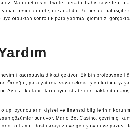
rsiniz. Mariobet resmi Twitter hesabı, bahis severlere p
ı sunan resmi bir iletişim kanalıdır. Bu hesap, bahisçiler
’e üye olduktan sonra ilk para yatırma işleminizi gerçek
 Yardım
neyimli kadrosuyla dikkat çekiyor. Ekibin profesyonelliğ
uyor. Örneğin, para yatırma veya çekme işlemlerinde yaş
r. Ayrıca, kullanıcıların oyun stratejileri hakkında dan
 olup, oyuncuların kişisel ve finansal bilgilerinin koru
uygun çözümler sunuyor. Mario Bet Casino, çevrimiçi ku
tform, kullanıcı dostu arayüzü ve geniş oyun yelpazesi i